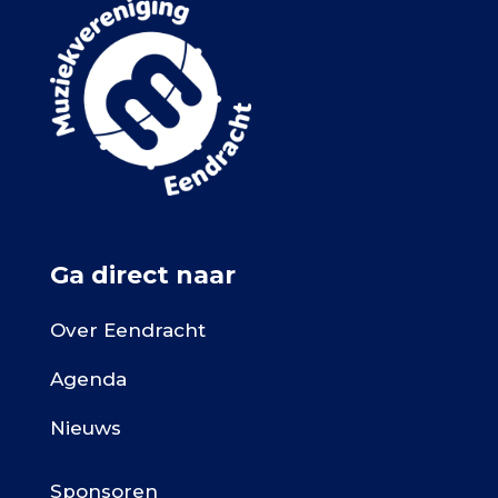
Ga direct naar
Over Eendracht
Agenda
Nieuws
Sponsoren