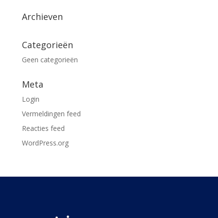
Archieven
Categorieën
Geen categorieën
Meta
Login
Vermeldingen feed
Reacties feed
WordPress.org