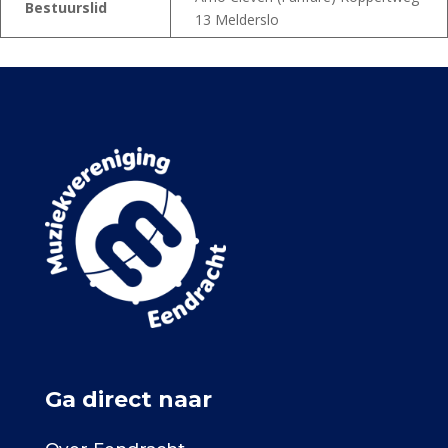
Bestuurslid
13 Melderslo
Ga direct naar