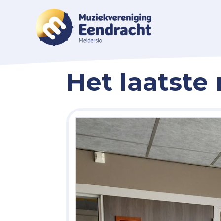
Het laatste