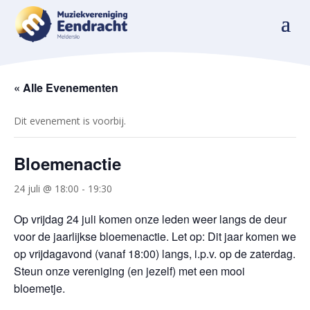
« Alle Evenementen
Dit evenement is voorbij.
Bloemenactie
24 juli @ 18:00
-
19:30
Op vrijdag 24 juli komen onze leden weer langs de deur
voor de jaarlijkse bloemenactie. Let op: Dit jaar komen we
op vrijdagavond (vanaf 18:00) langs, i.p.v. op de zaterdag.
Steun onze vereniging (en jezelf) met een mooi
bloemetje.