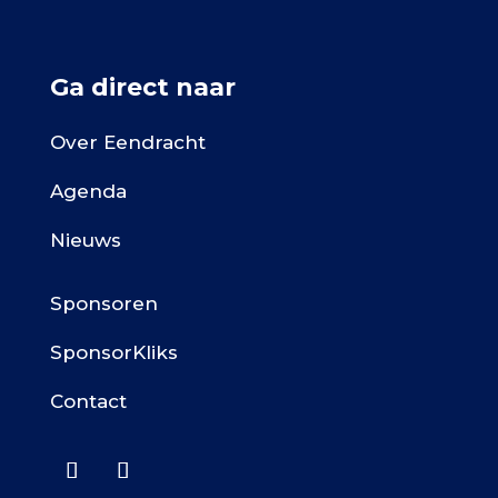
Ga direct naar
Over Eendracht
Agenda
Nieuws
Sponsoren
SponsorKliks
Contact