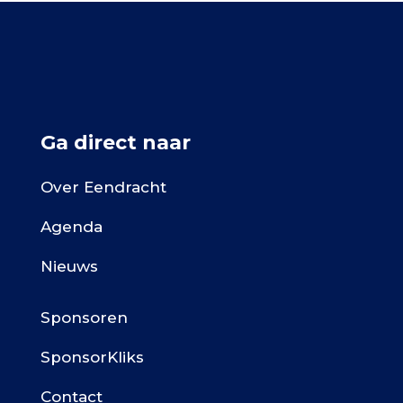
Ga direct naar
Over Eendracht
Agenda
Nieuws
Sponsoren
SponsorKliks
Contact