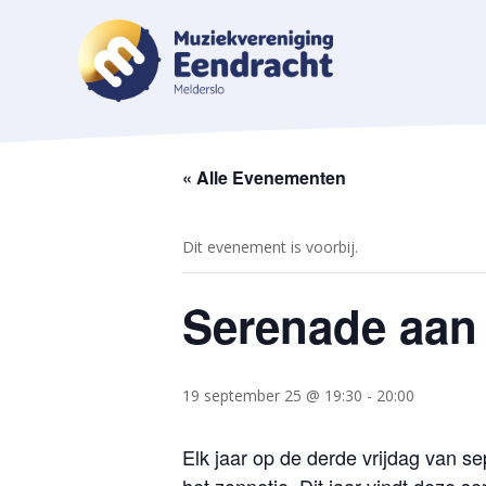
« Alle Evenementen
Dit evenement is voorbij.
Serenade aan
19 september 25 @ 19:30
-
20:00
Elk jaar op de derde vrijdag van s