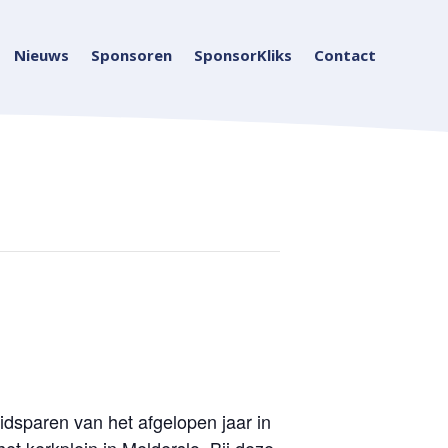
Nieuws
Sponsoren
SponsorKliks
Contact
idsparen van het afgelopen jaar in