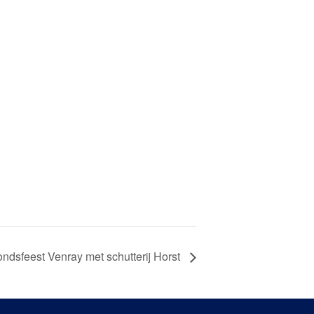
ndsfeest Venray met schutterij Horst