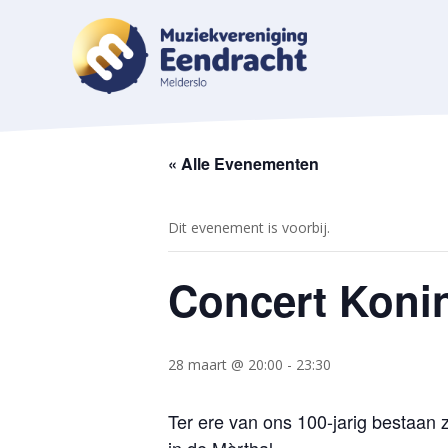
« Alle Evenementen
Dit evenement is voorbij.
Concert Konin
28 maart @ 20:00
-
23:30
Ter ere van ons 100-jarig bestaan